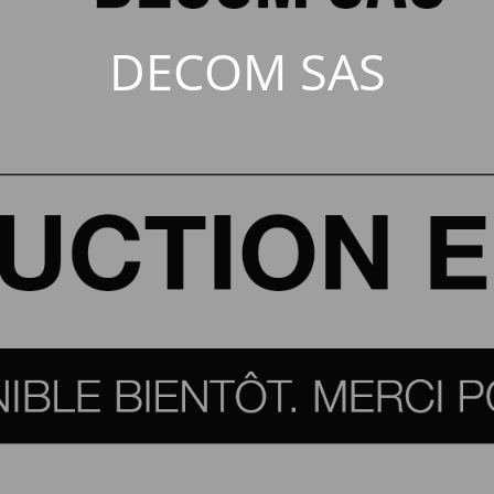
DECOM SAS