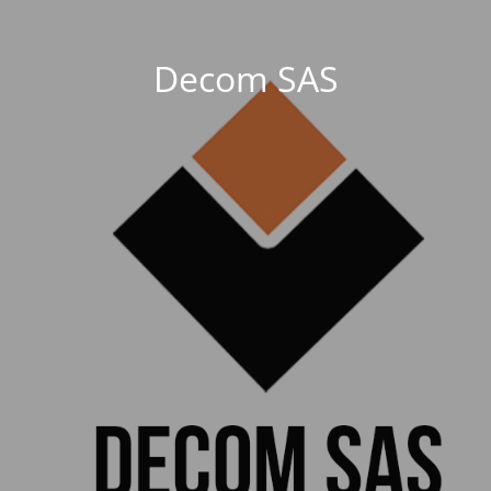
Decom SAS