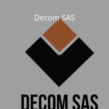
Decom SAS