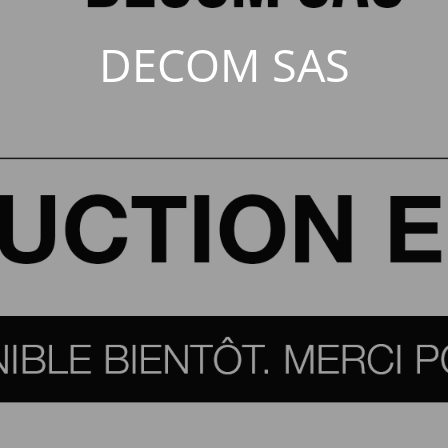
DECOM SAS